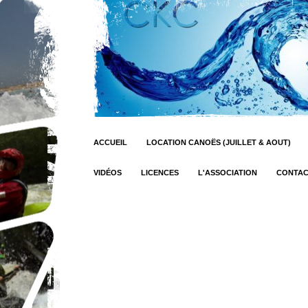
ACCUEIL
LOCATION CANOËS (JUILLET & AOUT)
VIDÉOS
LICENCES
L'ASSOCIATION
CONTA