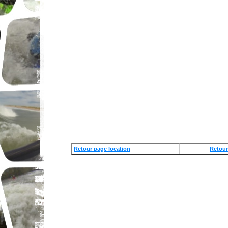
Retour page location
Retour