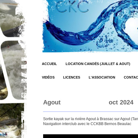
ACCUEIL
LOCATION CANOËS (JUILLET & AOUT)
VIDÉOS
LICENCES
L'ASSOCIATION
CONTA
Agout oct 2024
Sortie kayak sur la rivière Agout à Brassac sur Agout (Tar
Navigation interclub avec le CCKBB Bernos Beaulac