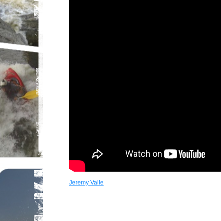
Jeremy Valle