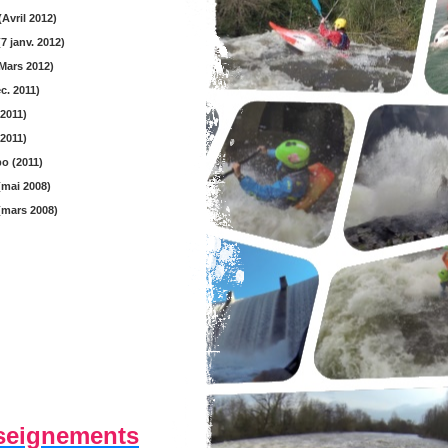
Avril 2012)
(7 janv. 2012)
Mars 2012)
c. 2011)
2011)
2011)
o (2011)
(mai 2008)
(mars 2008)
seignements