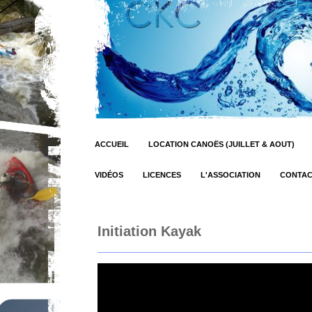
ACCUEIL
LOCATION CANOËS (JUILLET & AOUT)
VIDÉOS
LICENCES
L'ASSOCIATION
CONTA
Initiation Kayak