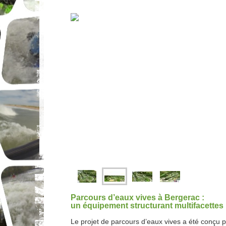
Parcours d’eaux vives à Bergerac :
un équipement structurant multifacettes
Le projet de parcours d’eaux vives a été conçu