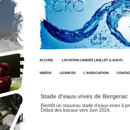
ACCUEIL
LOCATION CANOËS (JUILLET & AOUT)
VIDÉOS
LICENCES
L'ASSOCIATION
CONTA
Stade d'eaux-vives de Bergerac
Bientôt un nouveau stade d'eaux-vives à pro
Début des travaux vers Juin 2024.