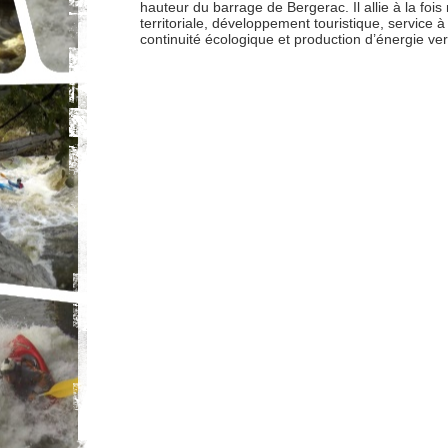
hauteur du barrage de Bergerac. Il allie à la fois
territoriale, développement touristique, service à
continuité écologique et production d’énergie ver