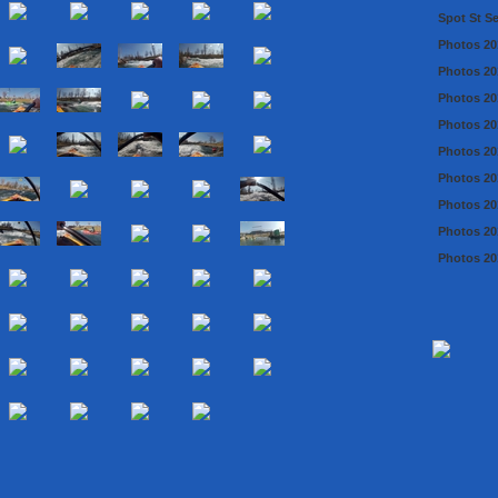
Spot St S
Photos 20
Photos 20
Photos 20
Photos 20
Photos 20
Photos 20
Photos 20
Photos 20
Photos 201