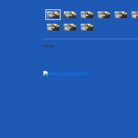
Margot