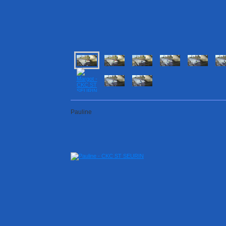
Pauline